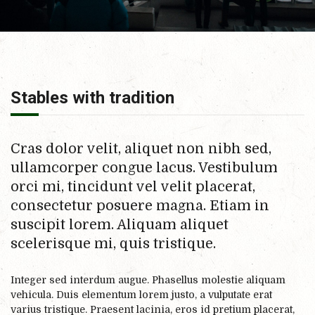
Stables with tradition
Cras dolor velit, aliquet non nibh sed,
ullamcorper congue lacus. Vestibulum
orci mi, tincidunt vel velit placerat,
consectetur posuere magna. Etiam in
suscipit lorem. Aliquam aliquet
scelerisque mi, quis tristique.
Integer sed interdum augue. Phasellus molestie aliquam
vehicula. Duis elementum lorem justo, a vulputate erat
varius tristique. Praesent lacinia, eros id pretium placerat,