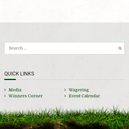
QUICK LINKS
Media
Wagering
Winners Corner
Event Calendar