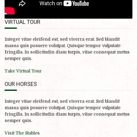
VIRTUAL TOUR
Integer vitae eleifend est, sed viverra erat. Sed blandit
massa quis posuere volutpat. Quisque tempor vulputate
fringilla. In sollicitudin diam turpis, vitae consequat metus
semper quis.
Take Virtual Tour
OUR HORSES
Integer vitae eleifend est, sed viverra erat. Sed blandit
massa quis posuere volutpat. Quisque tempor vulputate
fringilla. In sollicitudin diam turpis, vitae consequat metus
semper quis.
Visit The Stables