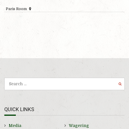
Paris Room
QUICK LINKS
Media
Wagering