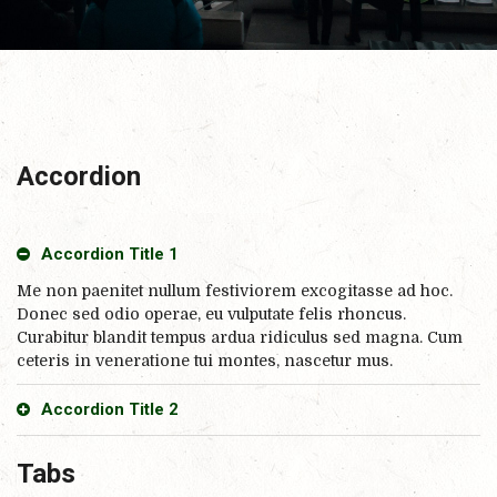
Accordion
Accordion Title 1
Me non paenitet nullum festiviorem excogitasse ad hoc.
Donec sed odio operae, eu vulputate felis rhoncus.
Curabitur blandit tempus ardua ridiculus sed magna. Cum
ceteris in veneratione tui montes, nascetur mus.
Accordion Title 2
Tabs