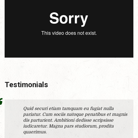
Testimonials
Quid securi etiam tamquam eu fugiat nulla
pariatur. Cum sociis natoque penatibus et magnis
dis parturient. Ambitioni dedisse scripsisse
iudicaretur. Magna pars studiorum, prodita
quaerimus.